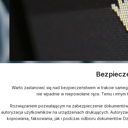
Bezpiecz
Warto zastanowić się nad bezpieczeństwem w trakcie samego
nie wpadnie w niepowołane ręce. Temu i innym
Rozwiązaniem pozwalającym na zabezpieczenie dokumentów w
autoryzacja użytkowników na urządzeniach drukujących. Autoryz
kopiowania, faksowania, jak i podczas odbioru dokumentów. Dz