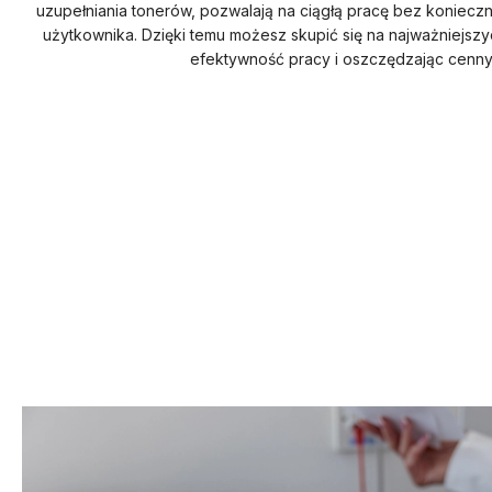
uzupełniania tonerów, pozwalają na ciągłą pracę bez koniecz
użytkownika. Dzięki temu możesz skupić się na najważniejszy
efektywność pracy i oszczędzając cenny