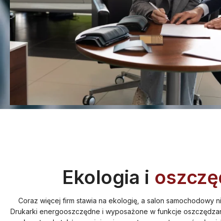
Ekologia i
oszczę
Coraz więcej firm stawia na ekologię, a salon samochodowy n
Drukarki energooszczędne i wyposażone w funkcje oszczędzania