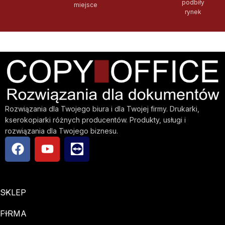
podbiły
miejsce
rynek
Rozwiązania dla Twojego biura i dla Twojej firmy. Drukarki,
kserokopiarki różnych producentów. Produkty, usługi i
rozwiązania dla Twojego biznesu.
SKLEP
FIRMA