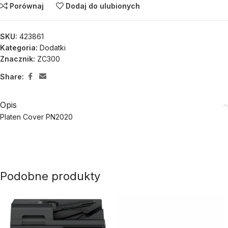
Porównaj
Dodaj do ulubionych
SKU:
423861
Kategoria:
Dodatki
Znacznik:
ZC300
Share:
Opis
Platen Cover PN2020
Podobne produkty