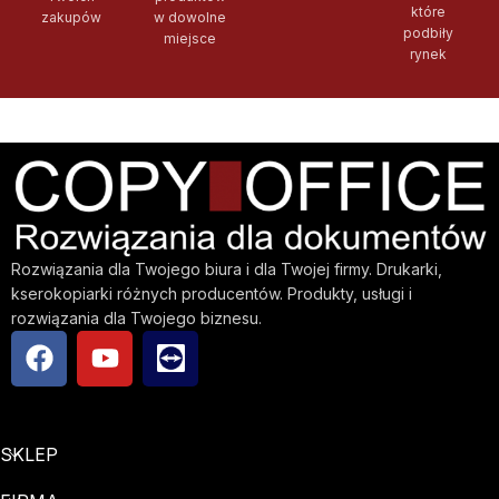
które
zakupów
w dowolne
podbiły
miejsce
rynek
Rozwiązania dla Twojego biura i dla Twojej firmy. Drukarki,
kserokopiarki różnych producentów. Produkty, usługi i
rozwiązania dla Twojego biznesu.
SKLEP