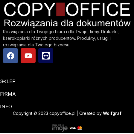
Rozwiązania dla Twojego biura i dla Twojej firmy. Drukarki,
kserokopiarki różnych producentów. Produkty, usługi i
rozwiązania dla Twojego biznesu.
SKLEP
FIRMA
INFO
Copyright © 2023 copyoffice.pl | Created by
Wolfgraf