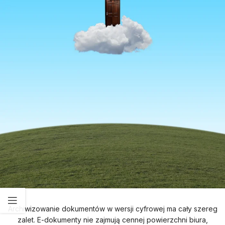
Archiwizowanie dokumentów w wersji cyfrowej ma cały szereg
zalet. E-dokumenty nie zajmują cennej powierzchni biura,