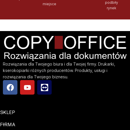
podbiły
miejsce
rynek
Rozwiązania dla Twojego biura i dla Twojej firmy. Drukarki,
kserokopiarki różnych producentów. Produkty, usługi i
rozwiązania dla Twojego biznesu.
SKLEP
FIRMA