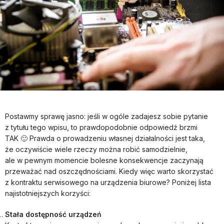
Postawmy sprawę jasno: jeśli w ogóle zadajesz sobie pytanie
z tytułu tego wpisu, to prawdopodobnie odpowiedź brzmi
TAK 🙂 Prawda o prowadzeniu własnej działalności jest taka,
że oczywiście wiele rzeczy można robić samodzielnie,
ale w pewnym momencie bolesne konsekwencje zaczynają
przeważać nad oszczędnościami. Kiedy więc warto skorzystać
z kontraktu serwisowego na urządzenia biurowe? Poniżej lista
najistotniejszych korzyści:
Stała dostępność urządzeń