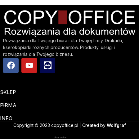
Rozwiązania dla Twojego biura i dla Twojej firmy. Drukarki,
kserokopiarki różnych producentów. Produkty, usługi i
rozwiązania dla Twojego biznesu.
SKLEP
FIRMA
INFO
Copyright © 2023 copyoffice.pl | Created by
Wolfgraf