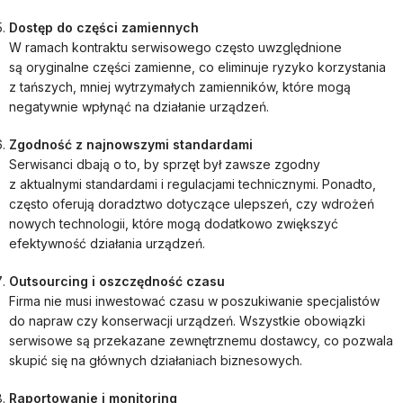
Dostęp do części zamiennych
W ramach kontraktu serwisowego często uwzględnione
są oryginalne części zamienne, co eliminuje ryzyko korzystania
z tańszych, mniej wytrzymałych zamienników, które mogą
negatywnie wpłynąć na działanie urządzeń.
Zgodność z najnowszymi standardami
Serwisanci dbają o to, by sprzęt był zawsze zgodny
z aktualnymi standardami i regulacjami technicznymi. Ponadto,
często oferują doradztwo dotyczące ulepszeń, czy wdrożeń
nowych technologii, które mogą dodatkowo zwiększyć
efektywność działania urządzeń.
Outsourcing i oszczędność czasu
Firma nie musi inwestować czasu w poszukiwanie specjalistów
do napraw czy konserwacji urządzeń. Wszystkie obowiązki
serwisowe są przekazane zewnętrznemu dostawcy, co pozwala
skupić się na głównych działaniach biznesowych.
Raportowanie i monitoring