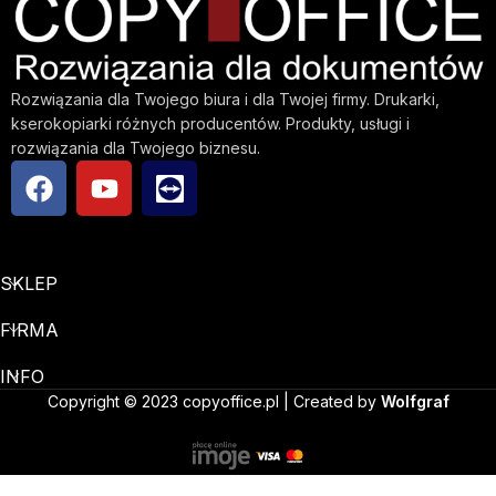
Rozwiązania dla Twojego biura i dla Twojej firmy. Drukarki,
kserokopiarki różnych producentów. Produkty, usługi i
rozwiązania dla Twojego biznesu.
SKLEP
FIRMA
INFO
Copyright © 2023 copyoffice.pl | Created by
Wolfgraf