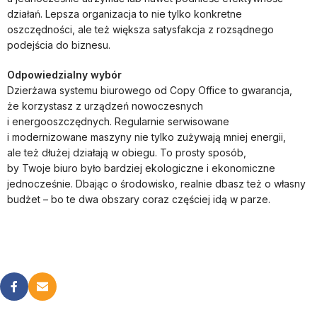
działań. Lepsza organizacja to nie tylko konkretne
oszczędności, ale też większa satysfakcja z rozsądnego
podejścia do biznesu.
Odpowiedzialny wybór
Dzierżawa systemu biurowego od Copy Office to gwarancja,
że korzystasz z urządzeń nowoczesnych
i energooszczędnych. Regularnie serwisowane
i modernizowane maszyny nie tylko zużywają mniej energii,
ale też dłużej działają w obiegu. To prosty sposób,
by Twoje biuro było bardziej ekologiczne i ekonomiczne
jednocześnie. Dbając o środowisko, realnie dbasz też o własny
budżet – bo te dwa obszary coraz częściej idą w parze.