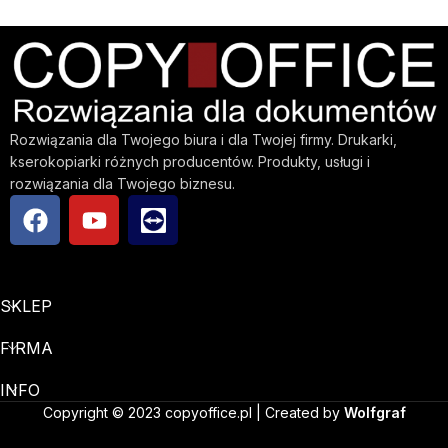
Rozwiązania dla Twojego biura i dla Twojej firmy. Drukarki,
kserokopiarki różnych producentów. Produkty, usługi i
rozwiązania dla Twojego biznesu.
SKLEP
FIRMA
INFO
Copyright © 2023 copyoffice.pl | Created by
Wolfgraf